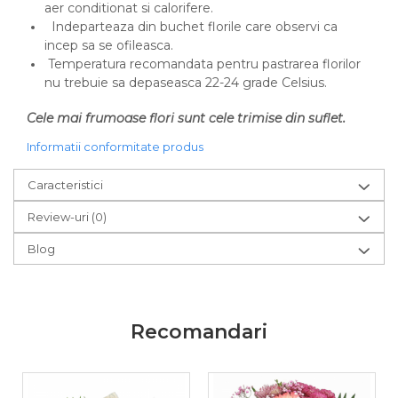
aer conditionat si calorifere.
Indeparteaza din buchet florile care observi ca
incep sa se ofileasca.
Temperatura recomandata pentru pastrarea florilor
nu trebuie sa depaseasca 22-24 grade Celsius.
Cele mai frumoase flori sunt cele trimise din suflet.
Informatii conformitate produs
Caracteristici
Review-uri
(0)
Blog
Recomandari