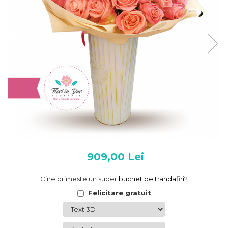
909,00 Lei
Cine primeste un super
buchet de trandafiri
?
Felicitare gratuit