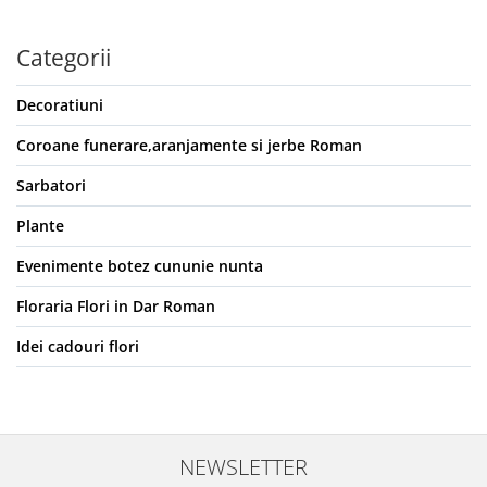
Categorii
Decoratiuni
Coroane funerare,aranjamente si jerbe Roman
Sarbatori
Plante
Evenimente botez cununie nunta
Floraria Flori in Dar Roman
Idei cadouri flori
NEWSLETTER