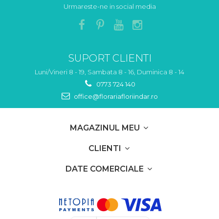
Urmareste-ne in social media
SUPORT CLIENTI
Luni/Vineri 8 - 19, Sambata 8 - 16, Duminica 8 - 14
0773 724 140
office@florariafloriindar.ro
MAGAZINUL MEU
CLIENTI
DATE COMERCIALE