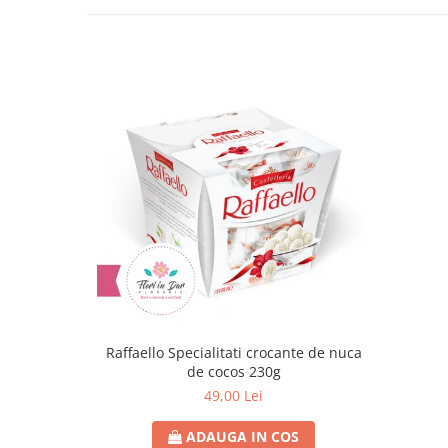
Raffaello Specialitati crocante de nuca
de cocos 230g
49,00 Lei
ADAUGA IN COS