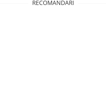
RECOMANDARI