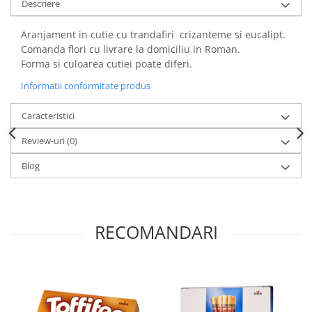
Descriere
Aranjament in cutie cu trandafiri crizanteme si eucalipt.
Comanda flori cu livrare la domiciliu in Roman.
Forma si culoarea cutiei poate diferi.
Informatii conformitate produs
Caracteristici
Review-uri
(0)
Blog
RECOMANDARI