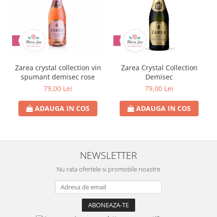
Zarea crystal collection vin
Zarea Crystal Collection
spumant demisec rose
Demisec
79,00 Lei
79,00 Lei
ADAUGA IN COS
ADAUGA IN COS
NEWSLETTER
Nu rata ofertele si promotiile noastre