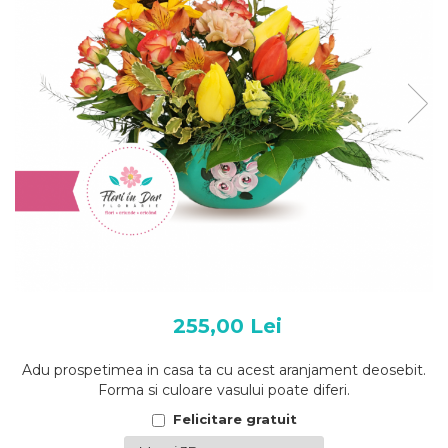
255,00 Lei
Adu prospetimea in casa ta cu acest aranjament deosebit.
Forma si culoare vasului poate diferi.
Felicitare gratuit