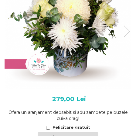
279,00 Lei
Ofera un aranjament deosebit si adu zambete pe buzele
cuiva drag!
Felicitare gratuit