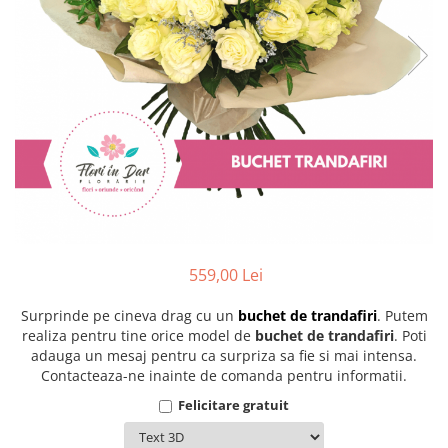
559,00 Lei
Surprinde pe cineva drag cu un
buchet de trandafiri
. Putem
realiza pentru tine orice model de
buchet de trandafiri
. Poti
adauga un mesaj pentru ca surpriza sa fie si mai intensa.
Contacteaza-ne inainte de comanda pentru informatii.
Felicitare gratuit