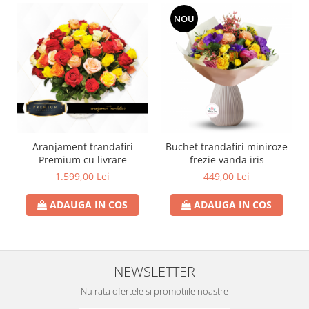
NOU
Aranjament trandafiri
Buchet trandafiri miniroze
Premium cu livrare
frezie vanda iris
1.599,00 Lei
449,00 Lei
ADAUGA IN COS
ADAUGA IN COS
NEWSLETTER
Nu rata ofertele si promotiile noastre