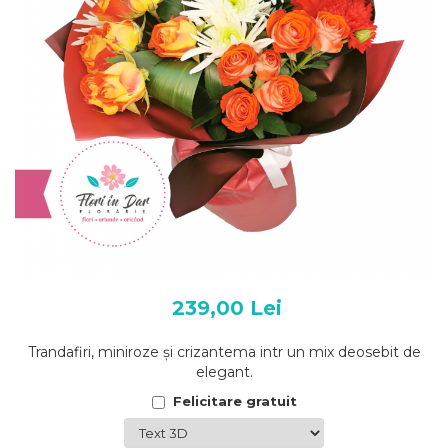
239,00 Lei
Trandafiri, miniroze și crizantema intr un mix deosebit de
elegant.
Felicitare gratuit