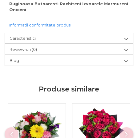
Ruginoasa Butnaresti Rachiteni Izvoarele Marmureni
Oniceni
Informatii conformitate produs
Caracteristici
Review-uri
(0)
Blog
Produse similare