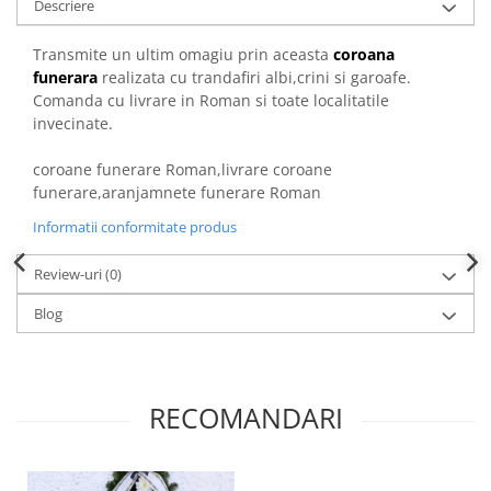
Descriere
Transmite un ultim omagiu prin aceasta
coroana
funerara
realizata cu trandafiri albi,crini si garoafe.
Comanda cu livrare in Roman si toate localitatile
invecinate.
coroane funerare Roman,livrare coroane
funerare,aranjamnete funerare Roman
Informatii conformitate produs
Review-uri
(0)
Blog
RECOMANDARI