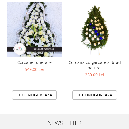
Coroane funerare
Coroana cu garoafe si brad
natural
549,00 Lei
260,00 Lei
CONFIGUREAZA
CONFIGUREAZA
NEWSLETTER