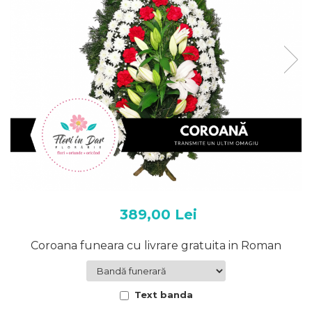
389,00 Lei
Coroana funeara cu livrare gratuita in Roman
Text banda