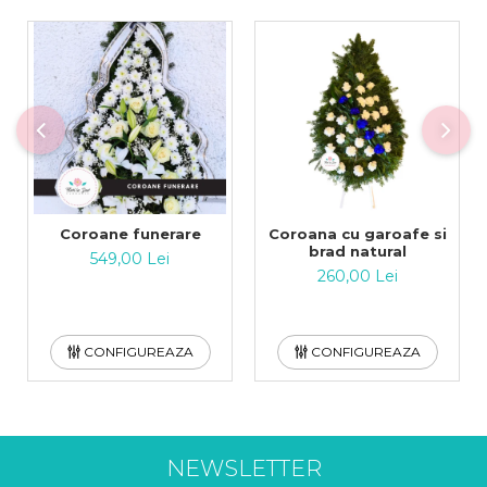
Coroane funerare
Coroana cu garoafe si
brad natural
549,00 Lei
260,00 Lei
CONFIGUREAZA
CONFIGUREAZA
NEWSLETTER