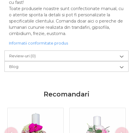
cu fast!
Toate produsele noastre sunt confectionate manual, cu
o atentie sporita la detalii si pot fi personalizate la
specificatiile clientului. Comanda doar aici o pereche de
lumanari cununie realizata din trandafiri, gipsofila,
cimbidium, frezie, eustoma.
Informatii conformitate produs
Review-uri
(0)
Blog
Recomandari