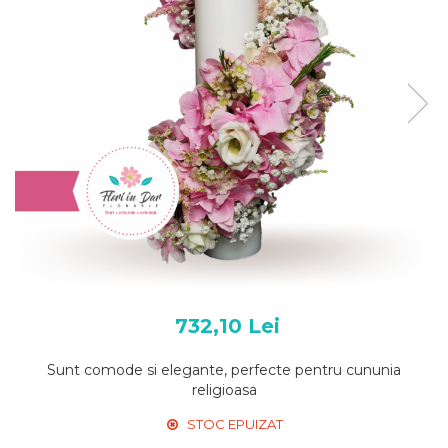
732,10 Lei
Sunt comode si elegante, perfecte pentru cununia
religioasa
STOC EPUIZAT