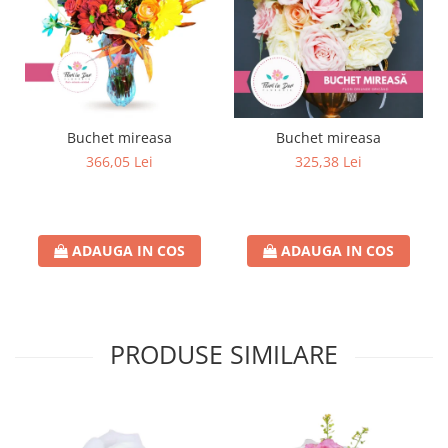
Buchet mireasa
Buchet mireasa
366,05 Lei
325,38 Lei
ADAUGA IN COS
ADAUGA IN COS
PRODUSE SIMILARE