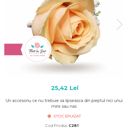
25,42 Lei
Un accesoriu ce nu trebuie sa lipseasca din pieptul nici unui
mire sau nas
STOC EPUIZAT
Cod Produs:
C281