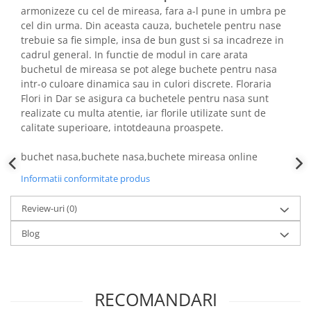
armonizeze cu cel de mireasa, fara a-l pune in umbra pe
cel din urma. Din aceasta cauza, buchetele pentru nase
trebuie sa fie simple, insa de bun gust si sa incadreze in
cadrul general. In functie de modul in care arata
buchetul de mireasa se pot alege buchete pentru nasa
intr-o culoare dinamica sau in culori discrete. Floraria
Flori in Dar se asigura ca buchetele pentru nasa sunt
realizate cu multa atentie, iar florile utilizate sunt de
calitate superioare, intotdeauna proaspete.
buchet nasa,buchete nasa,buchete mireasa online
Informatii conformitate produs
Review-uri
(0)
Blog
RECOMANDARI