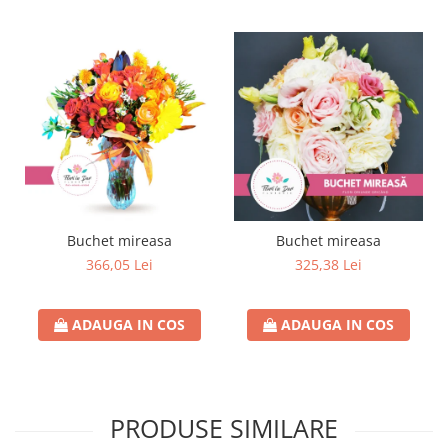
Buchet mireasa
Buchet mireasa
366,05 Lei
325,38 Lei
ADAUGA IN COS
ADAUGA IN COS
PRODUSE SIMILARE