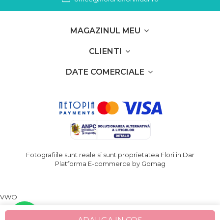
MAGAZINUL MEU
CLIENTI
DATE COMERCIALE
Fotografiile sunt reale si sunt proprietatea Flori in Dar
Platforma E-commerce by Gomag
VWO