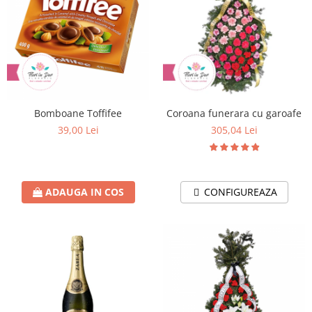
Bomboane Toffifee
Coroana funerara cu garoafe
39,00 Lei
305,04 Lei
ADAUGA IN COS
CONFIGUREAZA