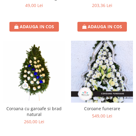
49,00 Lei
203,36 Lei
ADAUGA IN COS
ADAUGA IN COS
Coroana cu garoafe si brad
Coroane funerare
natural
549,00 Lei
260,00 Lei