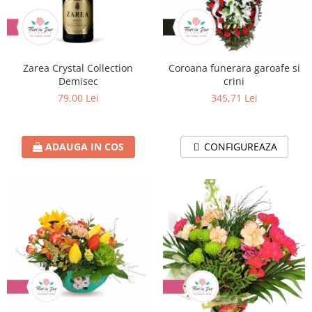
Zarea Crystal Collection
Coroana funerara garoafe si
Demisec
crini
79,00 Lei
345,71 Lei
ADAUGA IN COS
CONFIGUREAZA