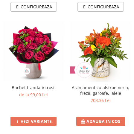
CONFIGUREAZA
CONFIGUREAZA
Buchet trandafiri rosii
Aranjament cu alstroemeria,
frezii, garoafe, lalele
de la 99,00 Lei
203,36 Lei
VEZI VARIANTE
ADAUGA IN COS