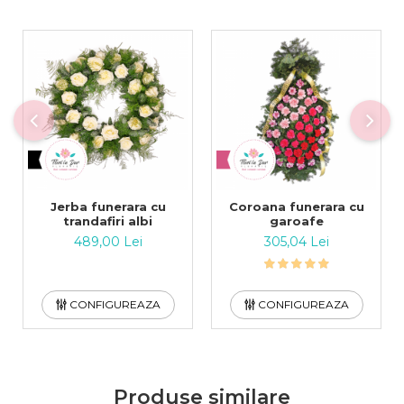
Jerba funerara cu
Coroana funerara cu
trandafiri albi
garoafe
489,00 Lei
305,04 Lei
CONFIGUREAZA
CONFIGUREAZA
Produse similare