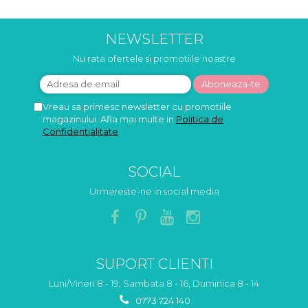
NEWSLETTER
Nu rata ofertele si promotiile noastre
Vreau sa primesc newsletter cu promotiile
magazinului. Afla mai multe in
Politica de
Confidentialitate
SOCIAL
Urmareste-ne in social media
SUPORT CLIENTI
Luni/Vineri 8 - 19, Sambata 8 - 16, Duminica 8 - 14
0773 724 140