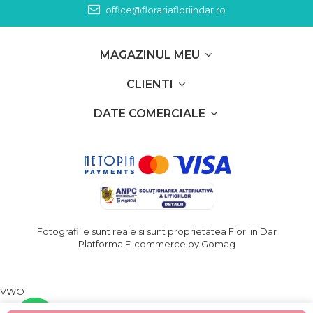
office@florariafloriindar.ro
MAGAZINUL MEU
CLIENTI
DATE COMERCIALE
Fotografiile sunt reale si sunt proprietatea Flori in Dar
Platforma E-commerce by Gomag
VWO