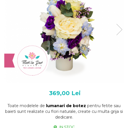
369,00 Lei
Toate modelele de
lumanari de botez
pentru fetite sau
baieti sunt realizate cu flori naturale, create cu multa grija si
dedicare.
IN STOC