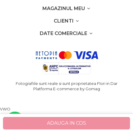
MAGAZINUL MEU
CLIENTI
DATE COMERCIALE
Fotografiile sunt reale si sunt proprietatea Flori in Dar
Platforma E-commerce by Gomag
VWO
ADAUGA IN COS