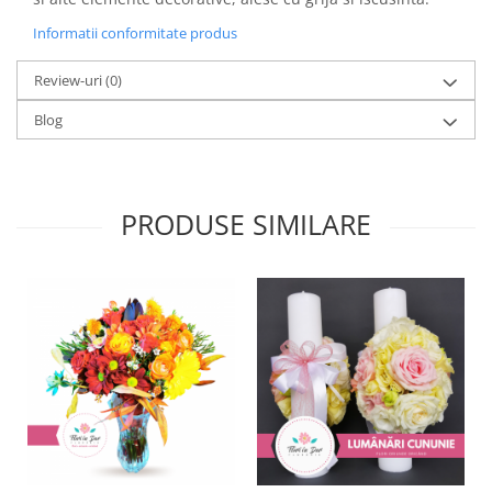
Informatii conformitate produs
Review-uri
(0)
Blog
PRODUSE SIMILARE