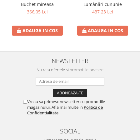
Buchet mireasa
Lumânări cununie
366,05 Lei
437,23 Lei
ADAUGA IN COS
ADAUGA IN COS
NEWSLETTER
Nu rata ofertele si promotiile noastre
Vreau sa primesc newsletter cu promotiile
magazinului. Afla mai multe in
Politica de
Confidentialitate
SOCIAL