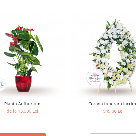
Planta Anthurium
Corona funerara lacri
de la 130,00 Lei
949,00 Lei