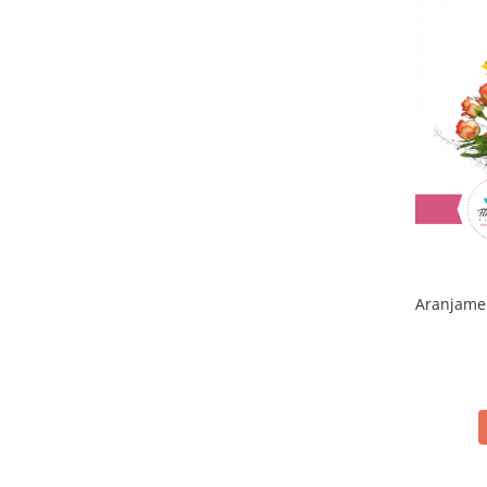
Aranjamen