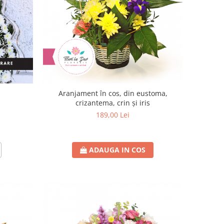
Aranjament în cos, din eustoma,
crizantema, crin și iris
189,00 Lei
ADAUGA IN COS