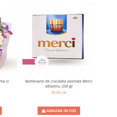
ma si
Bomboane de ciocolata asortate Merci
albastru, 250 gr
45,00 Lei
ADAUGA IN COS