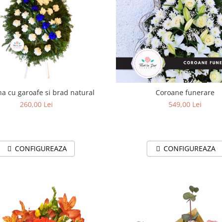
a cu garoafe si brad natural
Coroane funerare
260,00 Lei
549,00 Lei
CONFIGUREAZA
CONFIGUREAZA