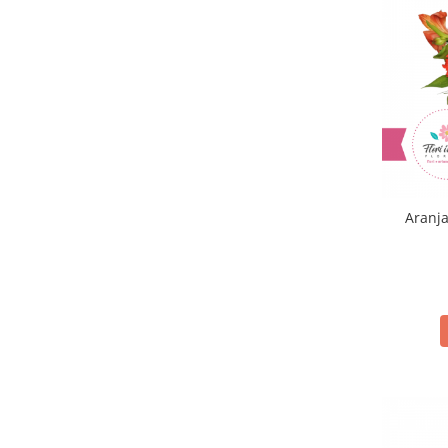
Aranja