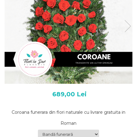
689,00 Lei
Coroana funerara din flori naturale cu livrare gratuita in
Roman