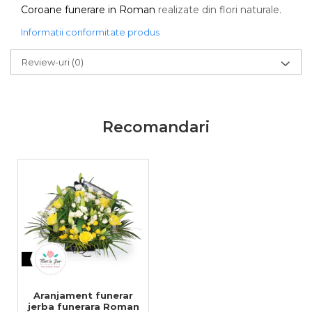
Coroane funerare in Roman
realizate din flori naturale.
Informatii conformitate produs
Review-uri
(0)
Recomandari
Aranjament funerar
jerba funerara Roman