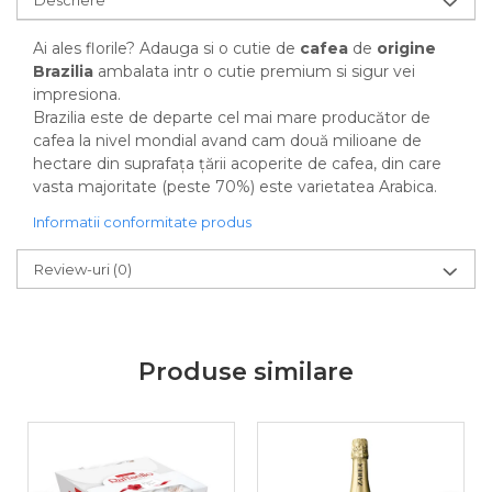
Descriere
Ai ales florile? Adauga si o cutie de
cafea
de
origine
Brazilia
ambalata intr o cutie premium si sigur vei
impresiona.
Brazilia este de departe cel mai mare producător de
cafea la nivel mondial avand cam două milioane de
hectare din suprafața țării acoperite de cafea, din care
vasta majoritate (peste 70%) este varietatea Arabica.
Informatii conformitate produs
Review-uri
(0)
Produse similare