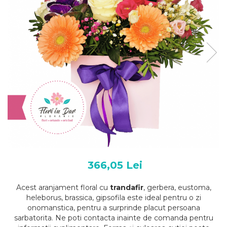
366,05 Lei
Acest aranjament floral cu
trandafir
, gerbera, eustoma,
heleborus, brassica, gipsofila este ideal pentru o zi
onomanstica, pentru a surprinde placut persoana
sarbatorita. Ne poti contacta inainte de comanda pentru