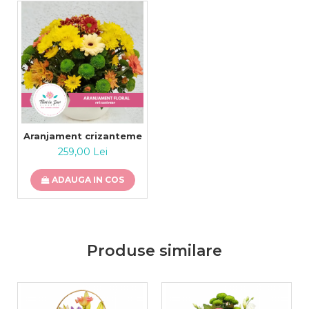
Aranjament crizanteme
259,00 Lei
ADAUGA IN COS
Produse similare